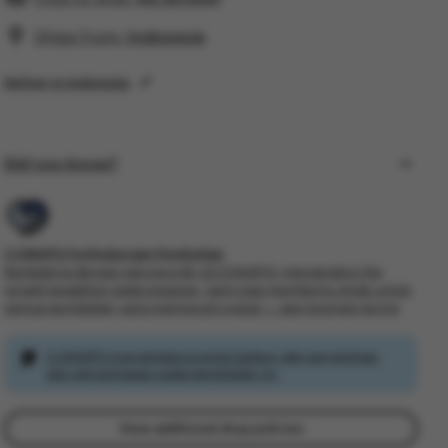
Ships from:
Indonesia
Deliver to Indonesia
Did you know?
CONGPG Perlindungan Pembelian
Berbelanja dengan percaya diri di CONGPG, mengetahui jika
terjadi kesalahan pada pesanan, kami siap membantu Anda untuk
semua pembelian yang memenuhi syarat —
see program terms
CONGPG mengimbangi emisi karbon dari pengiriman
dan pengemasan pada pembelian ini.
View additional shop policies