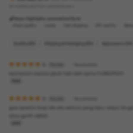
All reviews are from verified buyers
Buyer highlights, summarized by AI
Great quality
Lovely
Fast shipping
Gift-worthy
Beau
Filter
Quality (90)
Shipping & Packaging (60)
Appearance (50)
by
category
5
5
Recommends
This item
out
termantul mantul jatuh hati deh sama CONGPG!!!!
of
5
stars
L
i
5
5
Recommends
This item
s
out
gue saranin buat elo elo semua yang baru terjun k
of
t
5
situs gurih sekali.
i
stars
n
L
g