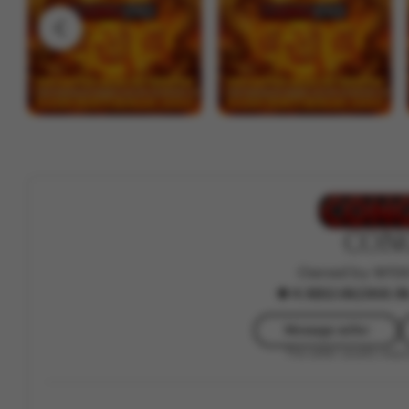
v
T
y
i
8
S
e
8
L
w
O
b
T
y
O
C
N
O
L
N
I
G
CON
N
P
E
Owned by W15
G
4.9
(62.6k)
368.9k
L
O
Message seller
G
This seller usually res
I
N