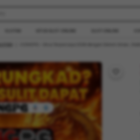
SLOT88
SITUS SLOT ONLINE
SLOT ONLINE
CO
LOT88
CONGPG – Situs Terpercaya 2026 dengan Sistem Aman, Stabi
 | 
Add
to
Favorites