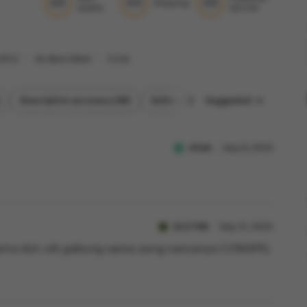
5/5
5/5
5/5
Shipping
quality
service
tiful
As described
Cute
Suggested
Description accuracy (48)
Seller service (19)
Sizing & Fit (1
Aliah
Sep 9, 2025
SLOT88
Sep 21, 2025
e game slot utk gabung sama yang namanya CONGPG,